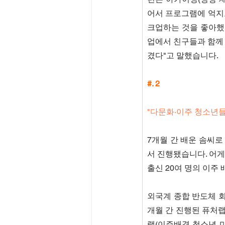
어서 프로그램에 억지
크업하는 것을 좋아했습
업에서 친구들과 함께 
겼다"고 말했습니다.
#. 2
"다문화·이주 청소년들
7개월 간 배운 솜씨로
서 진행됐습니다. 어게
출신 20여 명의 이주
외국계 종합 반도체 회
개월 간 진행된 퓨처
랩(이주배경 청소년 