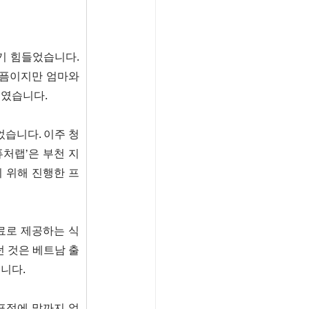
기 힘들었습니다. 
픔이지만 엄마와 
고였습니다.
었습니다. 이주 청
퓨처랩’은 부천 지
 위해 진행한 프
료로 제공하는 식
 것은 베트남 출
니다.
표정에 말까지 없