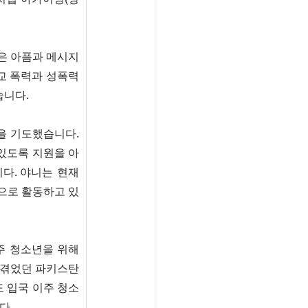
은 아픔과 메시지
 폭력과 성폭력 
습니다.
 기도했습니다. 
 있도록 지원을 아
다. 야니는 현재 
으로 활동하고 있
 청소년을 위해 
 겪었던 파키스탄 
도 입국 이주 청소
다.