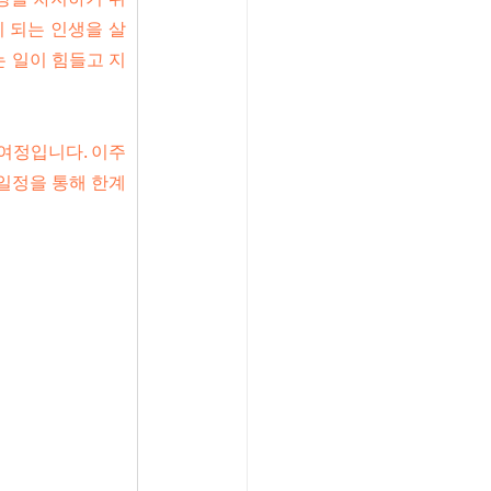
 되는 인생을 살
 일이 힘들고 지
여정입니다. 이주 
 일정을 통해 한계