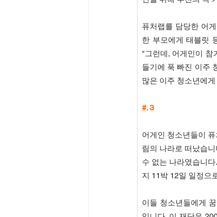
퓨처랩를 담당한 어게
한 부모에게 태블릿 
"그런데, 어게인이 
들기에 푹 빠진 이주 
많은 이주 청소년에게
#. 3
어게인 청소년들이 퓨
림의 나라로 떠났습니다
수 없는 나라였습니다. 
지 11박 12일 일정
이들 청소년들에게 꿈
입니다. 이 재단은 2