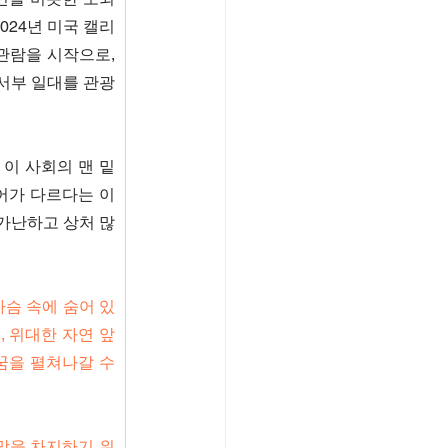
024년 미국 캘리
람을 시작으로, 
 서부 일대를 관광
이 사회의 맨 밑
어가 다르다는 이
가난하고 상처 많
가슴 속에 숨어 있
, 위대한 자연 앞
을 펼쳐나갈 수 
망을 차지하기 위