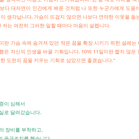
보다 대자연이 인간에게 베푼 것처럼 나 또한 누군가에게 도움이
이 생각납니다. 가슴이 뜨겁지 않으면 나보다 연약한 이웃을 돕는
만 저는 여전히 그러한 일할 때마다 마음이 설렙니다.
란 가슴 속에 숨겨져 있던 작은 꿈을 확장 시키기 위한 설레는 
은 자신의 인생을 바꿀 기회입니다. 10박 11일이란 짧지 않은
한 도전의 꿈을 키우는 기회로 삼았으면 좋겠습니다.“
통증이 심해서
실로 달려갔습니다.
러 장비를 부착하고,
등의 응급조치를 했습니다.