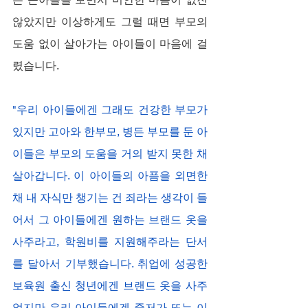
않았지만 이상하게도 그럴 때면 부모의 
도움 없이 살아가는 아이들이 마음에 걸
렸습니다.
"우리 아이들에겐 그래도 건강한 부모가 
있지만 고아와 한부모, 병든 부모를 둔 아
이들은 부모의 도움을 거의 받지 못한 채 
살아갑니다. 이 아이들의 아픔을 외면한 
채 내 자식만 챙기는 건 죄라는 생각이 들
어서 그 아이들에겐 원하는 브랜드 옷을 
사주라고, 학원비를 지원해주라는 단서
를 달아서 기부했습니다. 취업에 성공한 
보육원 출신 청년에겐 브랜드 옷을 사주
었지만 우리 아이들에겐 중저가 또는 이