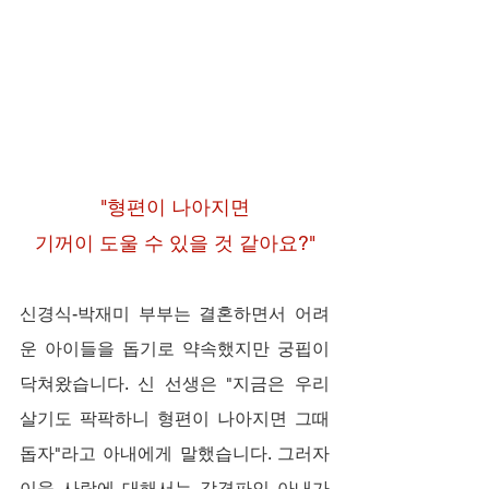
"형편이 나아지면
기꺼이 도울 수 있을 것 같아요?"
신경식-박재미 부부는 결혼하면서 어려
운 아이들을 돕기로 약속했지만 궁핍이 
닥쳐왔습니다. 신 선생은 "지금은 우리 
살기도 팍팍하니 형편이 나아지면 그때 
돕자"라고 아내에게 말했습니다. 그러자 
이웃 사랑에 대해서는 강경파인 아내가 