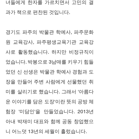
녀들에게 한자를 가르치면서 고민의 결
과가 책으로 편찬된 것입니다.
경기도 파주의 박물관 학예사, 파주문화
원 교육강사, 파주평생교육기관 교육강
사로 활동했습니다. 하지만 비정규직이
었습니다. 박봉으로 3남매를 키우기 힘들
었던 신 선생은 박물관 학예사 경험과 도
장을 만들어 주변 사람에게 선물했던 취
미를 살리기로 했습니다. 그래서 '아름다
운 이야기를 담은 도장'이란 뜻의 공방 체
험장 '미담인'을 만들었습니다. 2013년 
아내 박재미 대표와 함께 공동 창업했으
니 어느덧 13년의 세월이 흘렀습니다.