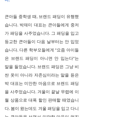
큰아들 중학생 때, 브랜드 패딩이 유행했
습니다. 박재미 대표는 큰아들에게 중저
가 패딩을 사주었습니다. 그 패딩을 입고 
등교한 큰아들이 다음 날부터는 안 입었
습니다. 다른 학부모들에게 "요즘 아이들
은 브랜드 패딩이 아니면 안 입는다"는 
말을 들었습니다. 브랜드 패딩은 그냥 비
싼 옷이 아니라 자존심이라는 말을 듣은 
박 대표는 미안한 마음으로 브랜드 패딩
을 사주었습니다. 겨울이 끝날 무렵에 이
월 상품으로 대폭 할인 판매할 때였습니
다. 봄이 왔는데도 겨울 패딩을 입고 다니
는 큰아들을 보면서 미안한 마음이 없진 