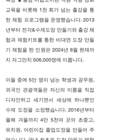
교육을 비롯해 1천 회가 넘는 출강을 통
한 체험 프로그램을 운영했습니다. 2013
년부터 전각&수제도장 만들기와 출강 체
험과 체험키트를 통한 비대면 도장 만들
기 체험을 한 인원은 2024년 8월 현재까
지 자그만치 506,000명에 이릅니다.
이들 중에 5만 명이 넘는 학생과 공무원, 
외국인 관광객들은 자신의 이름을 직접 
디자인하고 새기면서 세상에 하나뿐인 
수제 도장을 소장했습니다. 2016년부터 
올해 겨울까지 4만 5천여 곳의 초중고, 
유치원, 어린이집 졸업도장을 만들어 주
었습니다. 국내 최초로 도장 만들기 체험