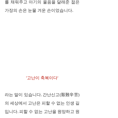
를 채워주고 아기의 울음을 달래준 젊은 
가장의 손은 눈물 겨운 손이었습니다.
'고난이 축복이다'
라는 말이 있습니다. 간난신고(艱難辛苦)
의 세상에서 고난은 피할 수 없는 인생 길
입니다. 피할 수 없는 고난을 원망하고 원