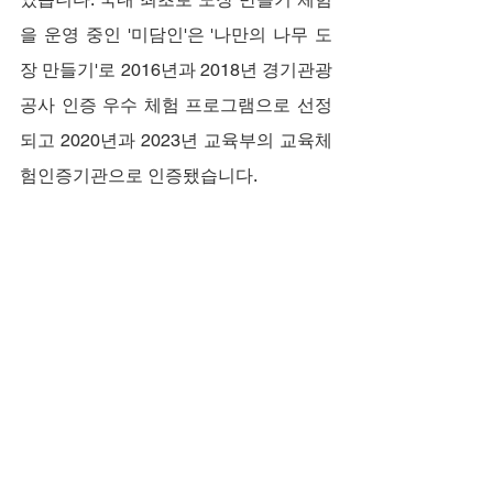
을 운영 중인 '미담인'은 '나만의 나무 도
장 만들기'로 2016년과 2018년 경기관광
공사 인증 우수 체험 프로그램으로 선정
되고 2020년과 2023년 교육부의 교육체
험인증기관으로 인증됐습니다.