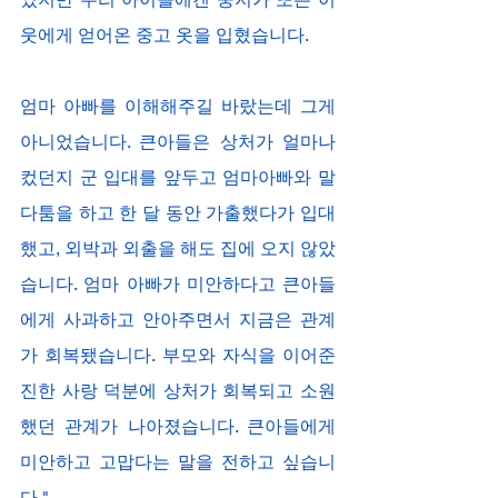
웃에게 얻어온 중고 옷을 입혔습니다.
엄마 아빠를 이해해주길 바랐는데 그게 
아니었습니다. 큰아들은 상처가 얼마나 
컸던지 군 입대를 앞두고 엄마아빠와 말
다툼을 하고 한 달 동안 가출했다가 입대
했고, 외박과 외출을 해도 집에 오지 않았
습니다. 엄마 아빠가 미안하다고 큰아들
에게 사과하고 안아주면서 지금은 관계
가 회복됐습니다. 부모와 자식을 이어준 
진한 사랑 덕분에 상처가 회복되고 소원
했던 관계가 나아졌습니다. 큰아들에게 
미안하고 고맙다는 말을 전하고 싶습니
다."