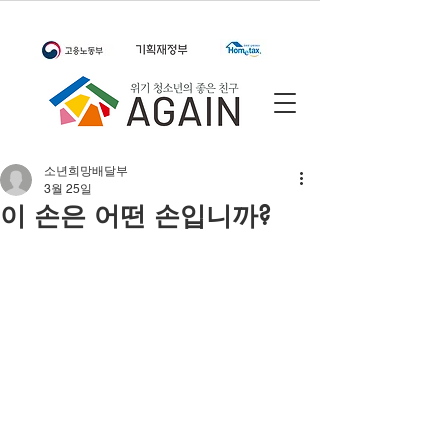
소년희망배달부
3월 25일
이 손은 어떤 손입니까?