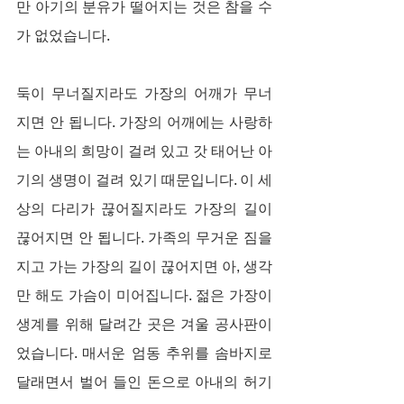
만 아기의 분유가 떨어지는 것은 참을 수
가 없었습니다.
둑이 무너질지라도 가장의 어깨가 무너
지면 안 됩니다. 가장의 어깨에는 사랑하
는 아내의 희망이 걸려 있고 갓 태어난 아
기의 생명이 걸려 있기 때문입니다. 이 세
상의 다리가 끊어질지라도 가장의 길이 
끊어지면 안 됩니다. 가족의 무거운 짐을 
지고 가는 가장의 길이 끊어지면 아, 생각
만 해도 가슴이 미어집니다. 젊은 가장이 
생계를 위해 달려간 곳은 겨울 공사판이
었습니다. 매서운 엄동 추위를 솜바지로 
달래면서 벌어 들인 돈으로 아내의 허기