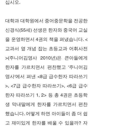
십시오.
대학과 대학원에서 중어중문학을 전공한 
신경식(55세) 선생은 한자와 중국어 교실
을 운영하면서 4권의 책을 펴냈습니다. <
교과서 옆 개념 잡는 초등교과 어휘사전
>(주니어김영사 2010년)은 큰아들에게 
한자를 가르치면서 편찬했고 '주니어김
영사'에서 펴낸 <8급 급수한자 따라쓰기
>, <7급 급수한자 따라쓰기>, <6급 급수
한자 따라쓰기 1, 2> 등 총 4권은 초등학
생 막내딸에게 한자를 가르치면서 편찬
했습니다. 어떻게 하면 아이들이 좀 더 쉽
고 재미있게 한자를 배울 수 있을까? 자