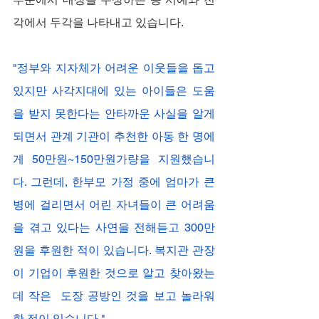
각에서 두각을 나타내고 있습니다.
"정부와 지자체가 어려운 이웃들을 돕고 
있지만 사각지대에 있는 아이들은 도움
을 받지 못한다는 안타까운 사실을 알게 
되면서 관계 기관이 추천한 아동 한 명에
게 50만원~150만원가량을 지원했습니
다. 그런데, 한부모 가정 중에 엄마가 큰 
병에 걸리면서 어린 자녀들이 큰 어려움
을 겪고 있다는 사연을 전해듣고 300만
원을 후원한 적이 있습니다. 복지관 관장
이 기업이 후원한 것으로 알고 찾아왔는
데 작은  도장 공방인 것을 보고 놀라워 
한 적이 있습니다."