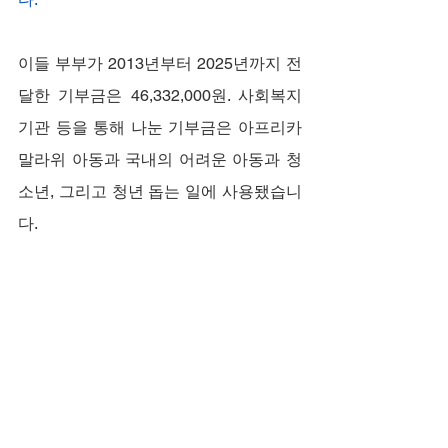
이들 부부가 2013년부터 2025년까지 전
달한 기부금은 46,332,000원. 사회복지
기관 등을 통해 나눈 기부금은 아프리카 
말라위 아동과 국내의 어려운 아동과 청
소년, 그리고 청년 돕는 일에 사용됐습니
다.