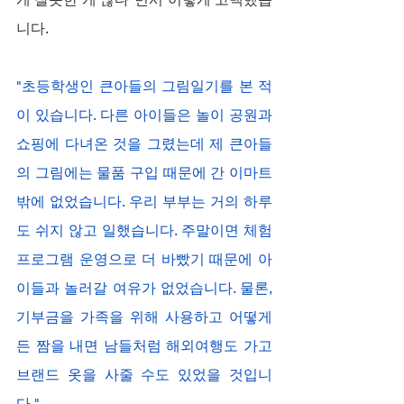
니다.
"초등학생인 큰아들의 그림일기를 본 적
이 있습니다. 다른 아이들은 놀이 공원과 
쇼핑에 다녀온 것을 그렸는데 제 큰아들
의 그림에는 물품 구입 때문에 간 이마트
밖에 없었습니다. 우리 부부는 거의 하루
도 쉬지 않고 일했습니다. 주말이면 체험 
프로그램 운영으로 더 바빴기 때문에 아
이들과 놀러갈 여유가 없었습니다. 물론, 
기부금을 가족을 위해 사용하고 어떻게
든 짬을 내면 남들처럼 해외여행도 가고 
브랜드 옷을 사줄 수도 있었을 것입니
다."