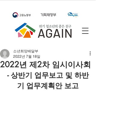
소년희망배달부
2022년 7월 18일
2022년 제2차 임시이사회
- 상반기 업무보고 및 하반
기 업무계획안 보고