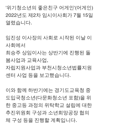
'위기청소년의 좋은친구 어게인'(어게인)
2022년도 제2차 임시이사회가 7월 15일 
열렸습니다.
임진성 이사장의 사회로 시작된 이날 이
사회에서 
최승주 상임이사는 상반기에 진행된 돌
봄사업과 교육사업,
자립지원사업과 부천시청소년법률지원
센터 사업 등을 보고했습니다.
이와 함께 하반기에는 경기도교육청 중
도입국청소년(다문화청소년 포함)을 위
한 중고등 과정의 위탁학교 설립에 대한 
추진위원회 구성과 소년희망공장 협의
체 구성 등을 진행할 계획입니다. 