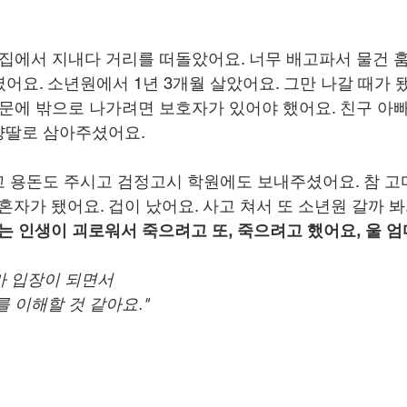
 집에서 지내다 거리를 떠돌았어요. 너무 배고파서 물건 
였어요. 소년원에서 1년 3개월 살았어요. 그만 나갈 때가 
때문에 밖으로 나가려면 보호자가 있어야 했어요. 친구 아
양딸로 삼아주셨어요.
 용돈도 주시고 검정고시 학원에도 보내주셨어요. 참 
혼자가 됐어요. 겁이 났어요. 사고 쳐서 또 소년원 갈까 봐
 인생이 괴로워서 죽으려고 또, 죽으려고 했어요, 울 엄
마 입장이 되면서
 이해할 것 같아요."