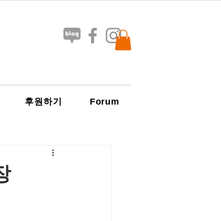
Forum
후원하기
장