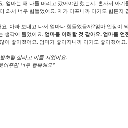
요. 엄마는 왜 나를 버리고 갔어야만 했는지, 혼자서 아기
증이 와서 너무 힘들었어요. 제가 아프니까 아기도 힘든지 
요. 아빠 보내고 나서 얼마나 힘들었을까?엄마 입장이 
는 생각이 들었어요. 
엄마를 이해할 것 같아요. 엄마를 언
 많이 좋아졌어요. 엄마가 좋아지니까 아기도 좋아졌어요.
 별처럼 살라고 이름 지었어요.
웃어주면 너무 행복해요"