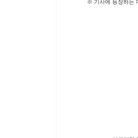
※ 기사에 등장하는 