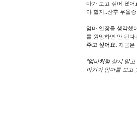
마가 보고 싶어 졌어
야 할지..산후 우울
엄마 입장을 생각했어
를 원망하면 안 된다
주고 싶어요.
 지금은
"엄마처럼 살지 말고
아기가 엄마를 보고 