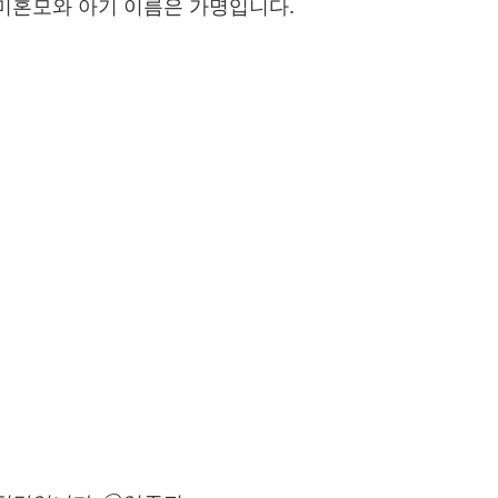
미혼모와 아기 이름은 가명입니다.