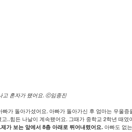
나고 혼자가 됐어요. ⓒ임종진
 아빠가 돌아가셨어요. 아빠가 돌아가신 후 엄마는 우울증을
고..힘든 나날이 계속됐어요. 그때가 중학교 2학년 때였어
..제가 보는 앞에서 8층 아래로 뛰어내렸어요.
 아빠도 없