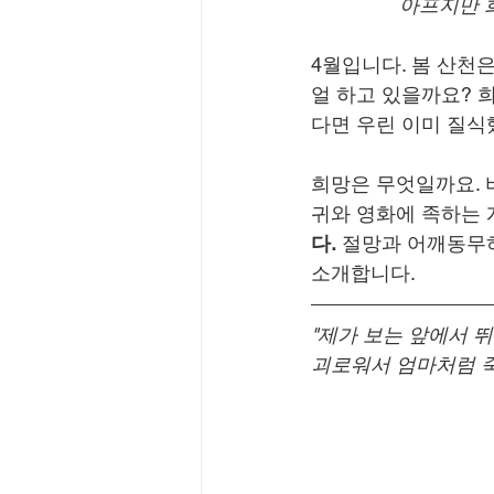
아프지만 
4월입니다. 봄 산천
얼 하고 있을까요? 
다면 우린 이미 질식
희망은 무엇일까요. 
귀와 영화에 족하는 
다.
 절망과 어깨동무
소개합니다.
"제가 보는 앞에서 뛰
괴로워서 엄마처럼 죽