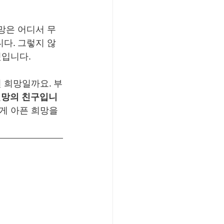
망은 어디서 무
다. 그렇지 않
것입니다.
 희망일까요. 부
절망의 친구입니
게 아픈 희망을 