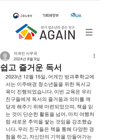
어게인 사무국
2024년 8월 9일
쉽고 즐거운 독서
2023년 12월 15일, 어게인 방과후학교에
서는 이주배경 청소년들을 위한 독서교
육이 진행되었습니다. 이번 교육은 우리 
친구들에게 독서의 즐거움과 의미를 깨
닫게 해주기 위해 마련되었으며, 책을 읽
는 것이 단순한 활동을 넘어, 마치 여행처
럼 새로운 추억을 쌓는 것임을 강조했습
니다. 우리 친구들은 책을 통해 다양한 경
험을 하고, 자신만의 기억을 만들어가는 