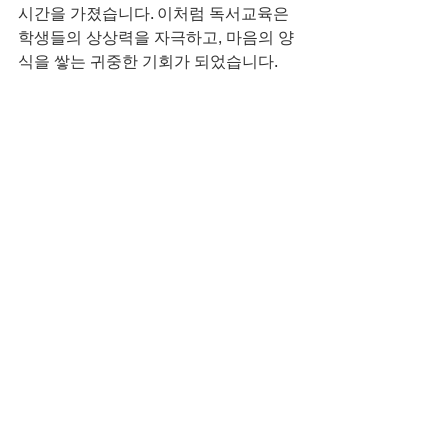
시간을 가졌습니다. 이처럼 독서교육은 
학생들의 상상력을 자극하고, 마음의 양
식을 쌓는 귀중한 기회가 되었습니다.