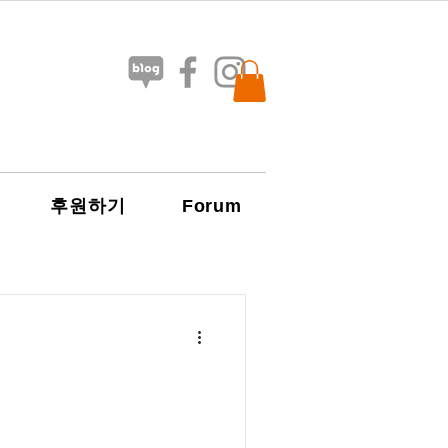
Forum
후원하기