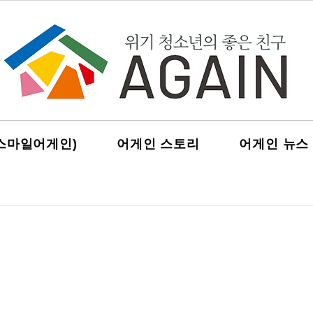
스마일어게인)
어게인 스토리
어게인 뉴스