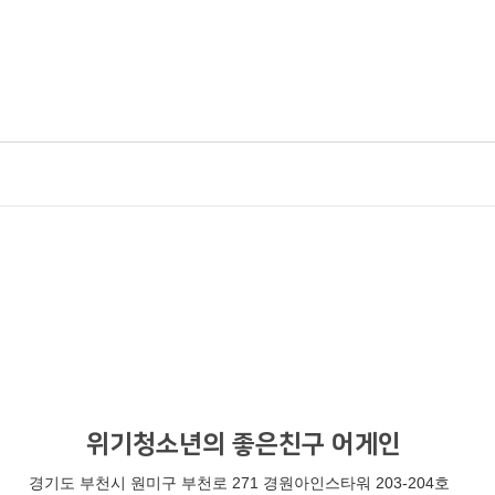
위기청소년의 좋은친구 어게인
경기도 부천시 원미구 부천로 271 경원아인스타워 203-204호