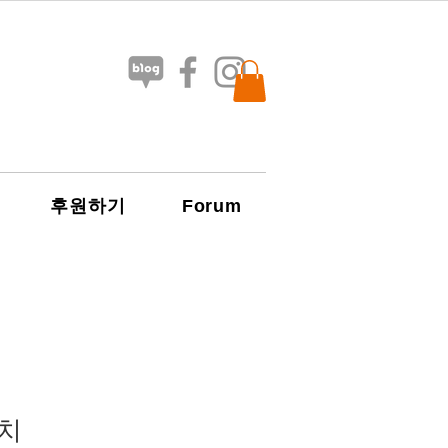
Forum
후원하기
치