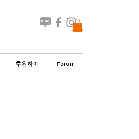
Forum
후원하기