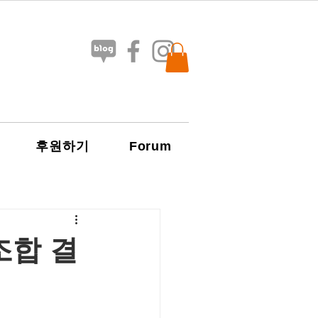
Forum
후원하기
조합 결