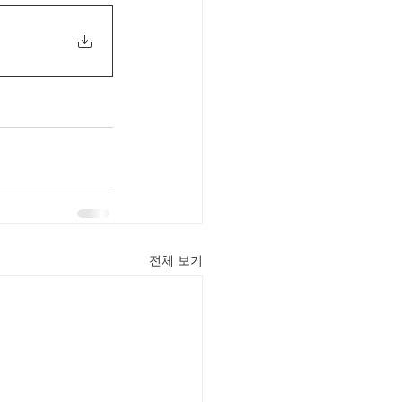
전체 보기