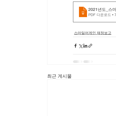
2021년도_
PDF 다운로드 • 
스마일어게인 재정보고
최근 게시물