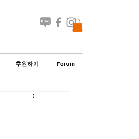
Forum
후원하기