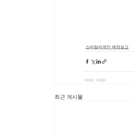
스마일어게인 재정보고
최근 게시물