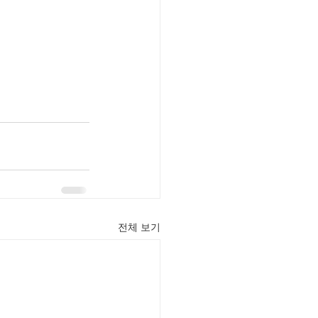
전체 보기