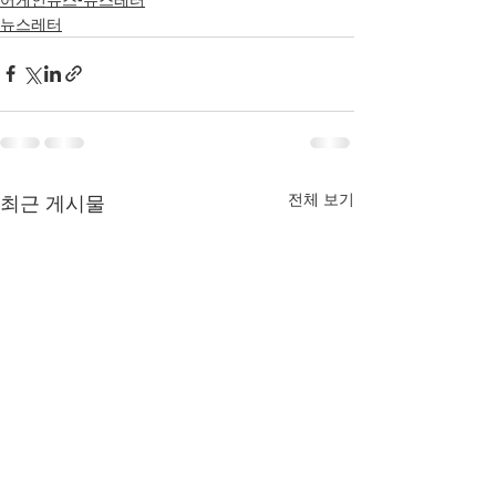
뉴스레터
전체 보기
최근 게시물