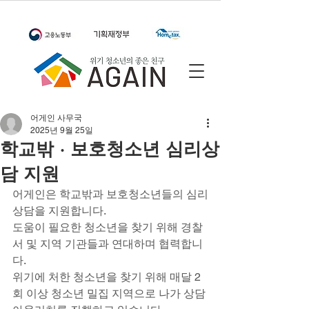
어게인 사무국
2025년 9월 25일
학교밖 · 보호청소년 심리상
담 지원
어게인은 학교밖과 보호청소년들의 심리
상담을 지원합니다.
도움이 필요한 청소년을 찾기 위해 경찰
서 및 지역 기관들과 연대하며 협력합니
다.
위기에 처한 청소년을 찾기 위해 매달 2
회 이상 청소년 밀집 지역으로 나가 상담 