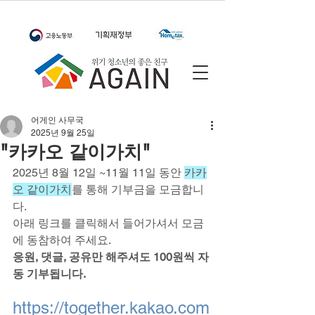
어게인 사무국
2025년 9월 25일
"카카오 같이가치"
2025년 8월 12일 ~11월 11일 동안 
카카
오 같이가치
를 통해 기부금을 모금합니
다.
아래 링크를 클릭해서 들어가셔서 모금
에 동참하여 주세요.
응원, 댓글, 공유만 해주셔도 100원씩 자
동 기부됩니다.
https://together.kakao.com