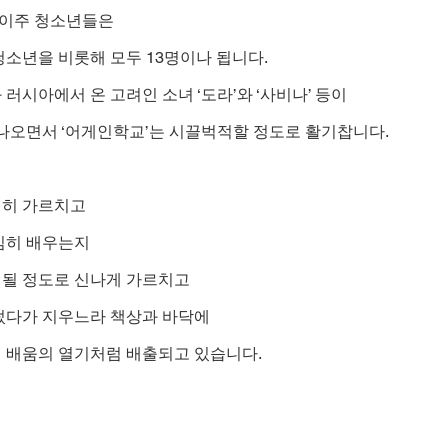
 이주 청소년들은
소년을 비롯해 모두 13명이나 됩니다.
러시아에서 온 고려인 소녀 ‘도라’와 ‘사비나’ 등이
 나오면서 ‘어게인학교’는 시끌벅적할 정도로 활기찹니다.
심히 가르치고
심히 배우는지
될 정도로 신나게 가르치고
썼다가 지우느라 책상과 바닥에
 배움의 열기처럼 배출되고 있습니다.