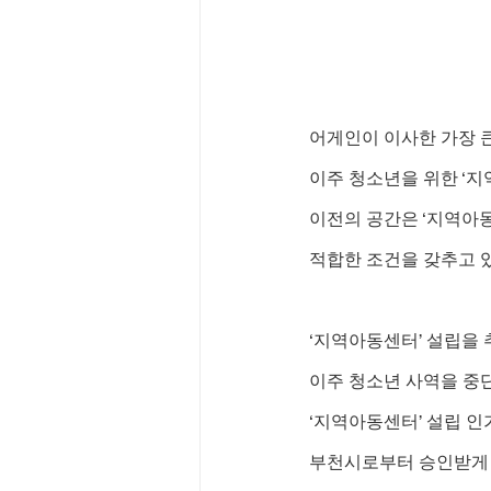
어게인이 이사한 가장 
이주 청소년을 위한 ‘지
이전의 공간은 ‘지역아동
적합한 조건을 갖추고 
‘지역아동센터’ 설립을 
이주 청소년 사역을 중
‘지역아동센터’ 설립 인
부천시로부터 승인받게 