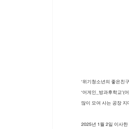
‘위기청소년의 좋은친구
‘어게인_방과후학교’(
많이 모여 사는 공장 지
2025년 1월 2일 이사