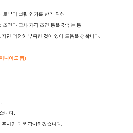
천시로부터 설립 인가를 받기 위해
 조건과 교사 자격 조건 등을 갖추는 등
있지만 여전히 부족한 것이 있어 도움을 청합니다.
 아니어도 됨)
.
습니다.
해주시면 더욱 감사하겠습니다.