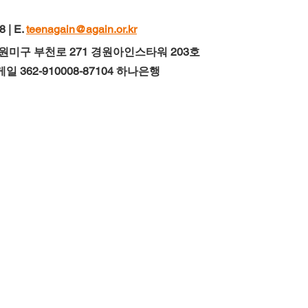
 | E. 
teenagain@again.or.kr
 원미구 부천로 271 경원아인스타워 203호
 362-910008-87104 하나은행