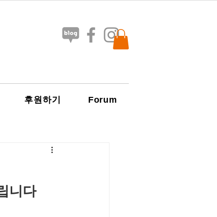
Forum
후원하기
드립니다