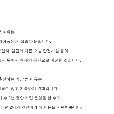
큰 이유는
역아동센터’ 설립 때문입니다.
센터’ 설립에 따른 소방 안전시설 등의
있지 못해서 현재의 공간으로 이전한 것입니다.
추진하는 가장 큰 이유는
단하지 않고 지속하기 위함입니다.
가 후 2년 동안 자립 운영을 한 후에
되면 2명의 인건비와 식비 등을 지원받습니다.