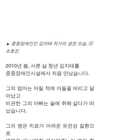
▲ 중증장애인인 김지태 작가의 생전 모습. ⓒ 
조호진
2010년 봄, 서른 살 청년 김지태를 
중증장애인시설에서 처음 만났습니다.
그의 엄마는 어릴 적에 아들을 버리고 달
아났고
비관한 그의 아빠는 술에 취해 살다가 떠
났습니다.
그의 병은 치료가 어려운 유전성 질환으
로 