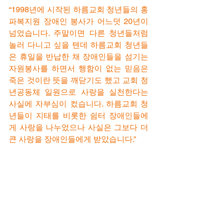
“1998년에 시작된 하름교회 청년들의 홍
파복지원 장애인 봉사가 어느덧 20년이 
넘었습니다. 주말이면 다른 청년들처럼 
놀러 다니고 싶을 텐데 하름교회 청년들
은 휴일을 반납한 채 장애인들을 섬기는 
자원봉사를 하면서 행함이 없는 믿음은 
죽은 것이란 뜻을 깨닫기도 했고 교회 청
년공동체 일원으로 사랑을 실천한다는 
사실에 자부심이 컸습니다. 하름교회 청
년들이 지태를 비롯한 쉼터 장애인들에
게 사랑을 나누었으나 사실은 그보다 더 
큰 사랑을 장애인들에게 받았습니다.”