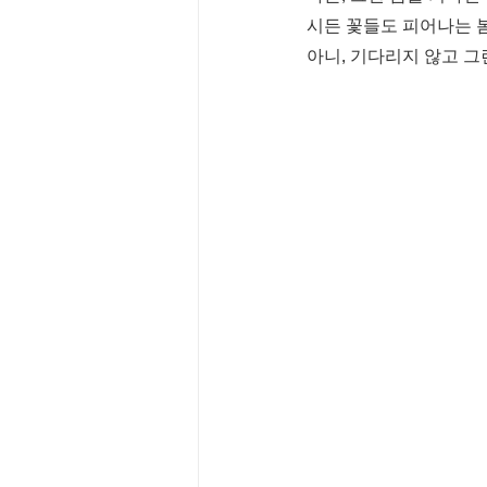
시든 꽃들도 피어나는 
아니, 기다리지 않고 그