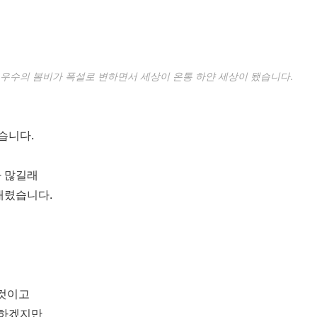
우수의 봄비가 폭설로 변하면서 세상이 온통 하얀 세상이 됐습니다.
습니다.
 많길래
내렸습니다.
 것이고
 하겠지만