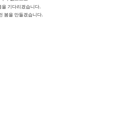
봄을 기다리겠습니다.
런 봄을 만들겠습니다.