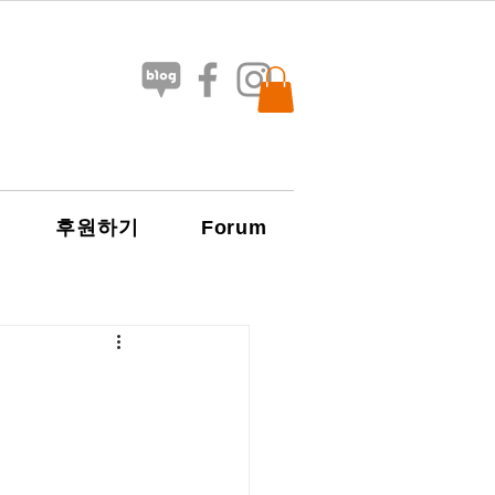
Forum
후원하기