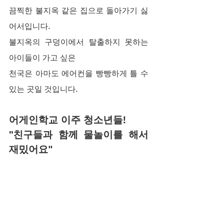
끔찍한 불지옥 같은 집으로 돌아가기 싫
어서입니다.
불지옥의 구덩이에서 탈출하지 못하는 
아이들이 가고 싶은
천국은 아마도 에어컨을 빵빵하게 틀 수 
있는 곳일 것입니다.
어게인학교 이주 청소년들!
"친구들과 함께 물놀이를 해서 
재밌어요"