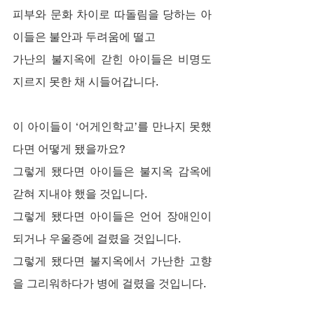
피부와 문화 차이로 따돌림을 당하는 아
이들은 불안과 두려움에 떨고
가난의 불지옥에 갇힌 아이들은 비명도 
지르지 못한 채 시들어갑니다.
이 아이들이 ‘어게인학교’를 만나지 못했
다면 어떻게 됐을까요?
그렇게 됐다면 아이들은 불지옥 감옥에 
갇혀 지내야 했을 것입니다.
그렇게 됐다면 아이들은 언어 장애인이 
되거나 우울증에 걸렸을 것입니다.
그렇게 됐다면 불지옥에서 가난한 고향
을 그리워하다가 병에 걸렸을 것입니다.