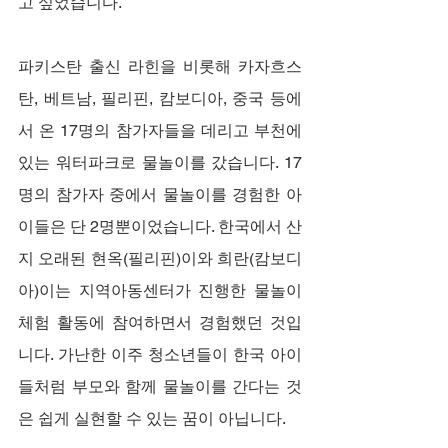
고 싶었습니다.
파키스탄 출신 라힌을 비롯해 카자흐스
탄, 베트남, 필리핀, 캄보디아, 중국 등에
서 온 17명의 참가자들을 데리고 부천에 
있는 워터파크로 물놀이를 갔습니다. 17
명의 참가자 중에서 물놀이를 경험한 아
이들은 단 2명뿐이었습니다. 한국에서 산 
지 오래된 현옥(필리핀)이와 희란(캄보디
아)이는 지역아동센터가 진행한 물놀이 
체험 활동에 참여하면서 경험했던 것입
니다. 가난한 이주 청소년들이 한국 아이
들처럼 부모와 함께 물놀이를 간다는 것
은 쉽게 실현할 수 있는 꿈이 아닙니다.