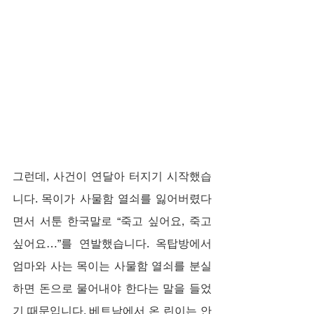
그런데, 사건이 연달아 터지기 시작했습
니다. 목이가 사물함 열쇠를 잃어버렸다
면서 서툰 한국말로 “죽고 싶어요, 죽고 
싶어요…”를 연발했습니다. 옥탑방에서 
엄마와 사는 목이는 사물함 열쇠를 분실
하면 돈으로 물어내야 한다는 말을 들었
기 때문입니다. 베트남에서 온 린이는 안