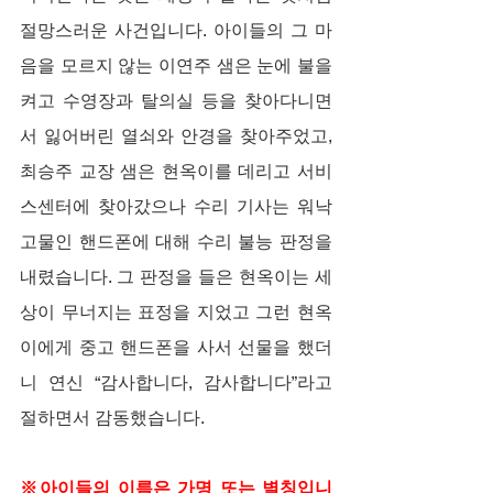
절망스러운 사건입니다. 아이들의 그 마
음을 모르지 않는 이연주 샘은 눈에 불을 
켜고 수영장과 탈의실 등을 찾아다니면
서 잃어버린 열쇠와 안경을 찾아주었고, 
최승주 교장 샘은 현옥이를 데리고 서비
스센터에 찾아갔으나 수리 기사는 워낙 
고물인 핸드폰에 대해 수리 불능 판정을 
내렸습니다. 그 판정을 들은 현옥이는 세
상이 무너지는 표정을 지었고 그런 현옥
이에게 중고 핸드폰을 사서 선물을 했더
니 연신 “감사합니다, 감사합니다”라고 
절하면서 감동했습니다.
※아이들의 이름은 가명 또는 별칭입니