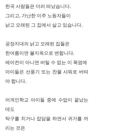
한국 사람들은 더러 떠났습니다.
그리고, 가난한 이주 노동자들이
낡고 오래된 그 집에서 살고 있습니다.
공장지대의 낡고 오래된 집들은
한여름이면 불지옥으로 변합니다.
에어컨이 아니면 버틸 수 없는 이 폭염에
아이들은 선풍기 또는 찬물 샤워로 버텨
야 합니다.
어게인학교 아이들 중에 수업이 끝났는
데도
탁구를 치거나 잡담을 하면서 귀가를 꺼
리는 것은