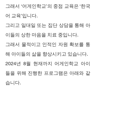
그래서 ‘어게인학교’의 중점 교육은 ‘한국
어 교육’입니다.
그리고 일대일 또는 집단 상담을 통해 아
이들의 상한 마음을 치료 중입니다.
그래서 물적이고 인적인 자원 확보를 통
해 아이들의 삶을 향상시키고 있습니다.
2024년 8월 현재까지 어게인학교 아이
들을 위해 진행한 프로그램은 아래와 같
습니다.