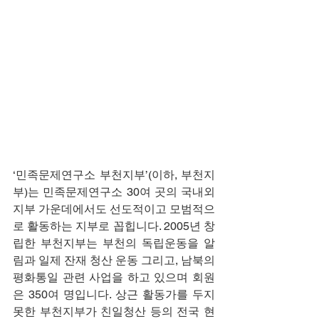
‘민족문제연구소 부천지부’(이하, 부천지
부)는 민족문제연구소 30여 곳의 국내외 
지부 가운데에서도 선도적이고 모범적으
로 활동하는 지부로 꼽힙니다. 2005년 창
립한 부천지부는 부천의 독립운동을 알
림과 일제 잔재 청산 운동 그리고, 남북의 
평화통일 관련 사업을 하고 있으며 회원
은 350여 명입니다. 상근 활동가를 두지 
못한 부천지부가 친일청산 등의 전국 현