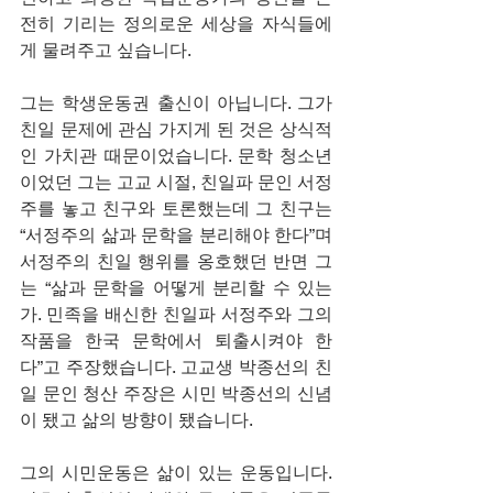
전히 기리는 정의로운 세상을 자식들에
게 물려주고 싶습니다.
그는 학생운동권 출신이 아닙니다. 그가 
친일 문제에 관심 가지게 된 것은 상식적
인 가치관 때문이었습니다. 문학 청소년
이었던 그는 고교 시절, 친일파 문인 서정
주를 놓고 친구와 토론했는데 그 친구는 
“서정주의 삶과 문학을 분리해야 한다”며 
서정주의 친일 행위를 옹호했던 반면 그
는 “삶과 문학을 어떻게 분리할 수 있는
가. 민족을 배신한 친일파 서정주와 그의 
작품을 한국 문학에서 퇴출시켜야 한
다”고 주장했습니다. 고교생 박종선의 친
일 문인 청산 주장은 시민 박종선의 신념
이 됐고 삶의 방향이 됐습니다.
그의 시민운동은 삶이 있는 운동입니다. 