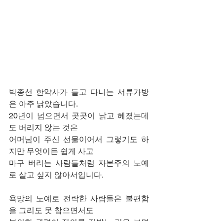
박종선 한약사가 들고 다니는 서류가방
은 아주 낡았습니다.
20년이 넘으면서 곳곳이 낡고 헤졌는데
도 버리지 않는 것은
어머님이 주신 선물이어서 그렇기도 하
지만 무엇이든 쉽게 사고
마구 버리는 사람들처럼 자본주의 노예
로 살고 싶지 않아서입니다.
욕망의 노예로 전락한 사람들은 불편함
을 그리도 못 참으면서도