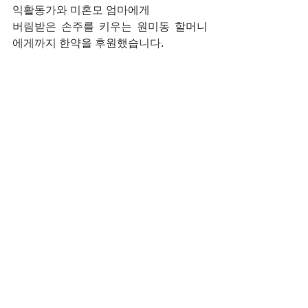
익활동가와 미혼모 엄마에게
버림받은 손주를 키우는 원미동 할머니
에게까지 한약을 후원했습니다.