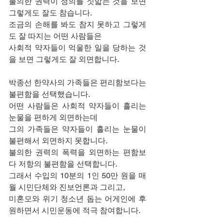
불의한 권력이 정의를 짓밟는 것을 보면 
그렇게도 잘도 참습니다.
조금의 손해를 봐도 참지 못하고 그렇게
도 잘 따지는 어떤 사람들은
사회적 약자들이 억울한 일을 당하는 것
을 보면 그렇게도 잘 외면합니다.
박종선 한약사의 가족들은 편리함보다는 
불편함을 선택했습니다.
어떤 사람들은 사회적 약자들이 흘리는 
눈물을 편하게 외면하는데
그의 가족들은 약자들이 흘리는 눈물이 
불편해서 외면하지 못합니다.
불의한 권력의 폭력을 외면하는 편함보
다 저항의 불편함을 선택합니다.
그래서 수입의 10분의 1인 50만 원을 매
월 시민단체와 진보언론과 그리고,
미혼모와 위기 청소년 돕는 어게인에 후
원하면서 시민운동에 적극 참여합니다.