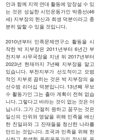
안과 함께 지역 연대 활동에 앞장설 수 있
는 것은 성실한 시민운동가인 박종선(46
세) 지부장의 헌신과 희생 덕분이라고 충
분히 말할 수 있을 것입니다.
2010년부터 민족문제연구소 활동을 시
작한 박 지부장은 2011년부터 6년간 부
천지부 사무국장을 지낸 뒤 2017년부터 
2023년 현재까지 7년째 지부장을 맡고 
있습니다. 부천지부가 선도적이고 모범
적인 지부로 꼽히는 것은 박 지부장의 솔
선수범 리더십 덕분입니다. 13년째 무보
수 활동가인 그는 출마 계획이 전혀 없습
니다. 그렇다고 바라는 것이 없는 것은 아
닙니다. 그가 간절히 원하고 꿈꾸는 것은 
일신의 안위와 영달을 위해 민족을 배신
한 친일파와 그 잔재들을 청산한 나라를 
만드는 것입니다. 조국과 민족을 위해 헌
신하고 희생한 독립운동가의 정신을 온