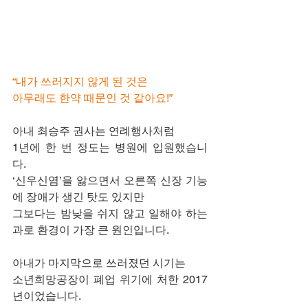
“내가 쓰러지지 않게 된 것은
아무래도 한약 때문인 것 같아요!”
아내 최승주 권사는 연례행사처럼
1년에 한 번 정도는 병원에 입원했습니
다.
‘신우신염’을 앓으면서 오른쪽 신장 기능
에 장애가 생긴 탓도 있지만
그보다는 밤낮을 쉬지 않고 일해야 하는 
과로 환경이 가장 큰 원인입니다.
아내가 마지막으로 쓰러졌던 시기는
소년희망공장이 폐업 위기에 처한 2017
년이었습니다.