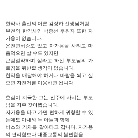
한약사 출신의 어른 김장하 선생님처럼
부천의 한약사인 박종선 후원자 또한 자
가용이 없습니다.
운전면허증도 있고 자가용을 사려고 마
음먹으면 살 수도 있지만
근검절약하며 살라고 하신 부모님의 가
르침을 위반할 생각이 없습니다.
한약을 배달해야 하거나 바람을 쐬고 싶
으면 자전거를 이용하면 됩니다.
효심이 지극한 그는 전주에 사시는 부모
님을 자주 찾아뵙습니다.
자가용을 타고 가면 편하게 귀향할 수 있
는데도 아내와 두 아들과 함께
버스와 기차를 갈아타고 갑니다. 자가용
의 편리함보다 대중교통의 불편함을