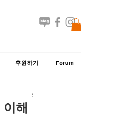
Forum
후원하기
 이해