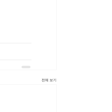
전체 보기