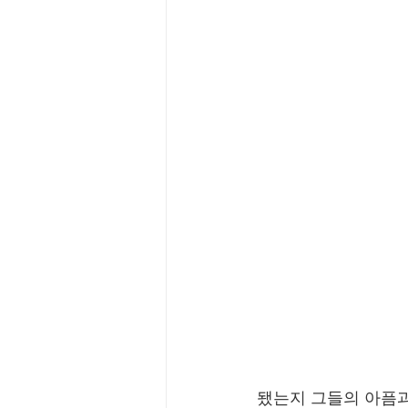
됐는지 그들의 아픔과