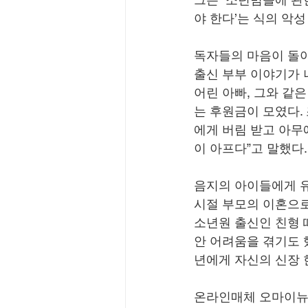
야 한다’는 식의 악
독자들의 마음이 돌아
출신 부부 이야기가 
어린 아빠, 그와 같
는 후원금이 모였다.
에게 버림 받고 아무
이 아프다”고 말했다.
음지의 아이들에게 유
시절 부모의 이혼으로
소년원 출신인 친형 
안 어려움을 겪기도 
년에게 자신의 신장 
온라인매체 오마이뉴스