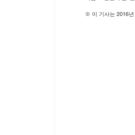
※ 이 기사는 2016