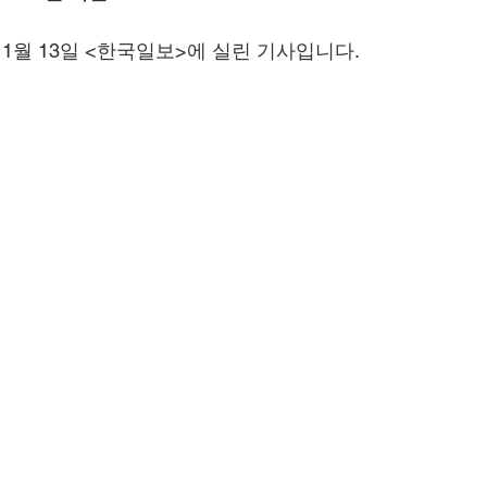
년 1월 13일 <한국일보>에 실린 기사입니다.