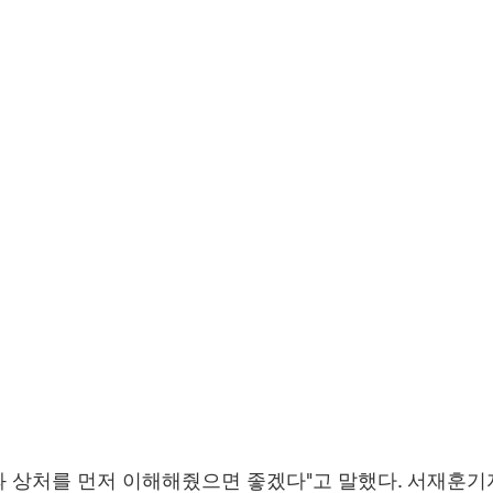
 상처를 먼저 이해해줬으면 좋겠다"고 말했다. 서재훈기