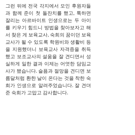
그런 뒤에 전국 각지에서 모인 후원자들
과 함께 준이 첫 돌잔치를 했고, 툭하면 
잘리는 아르바이트 인생으로는 두 아이
를 키우기 힘드니 방법을 찾아보자고 해
서 찾은 게 보육교사, 숙희의 꿈이던 보육
교사가 될 수 있도록 학원비와 생활비 등
을 지원했더니 보육교사 자격증을 취득
했고 보조교사의 설움을 잘 견디면서 성
실하게 일한 결과 이제는 어엿한 담임교
사가 됐습니다. 슬픔과 절망을 견디면 보
름달처럼 환한 날이 온다는 것을 착한 숙
희가 인생으로 알려주었습니다. 잘 견뎌
준 숙희가 고맙고 감사합니다.