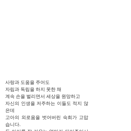
사랑과 도움을 주어도
자립과 독립을 하지 못한 채
계속 손을 벌리면서 세상을 원망하고
자신의 인생을 저주하는 이들도 적지 않
은데
고아의 외로움을 벗어버린 숙희가 고맙
습니다.