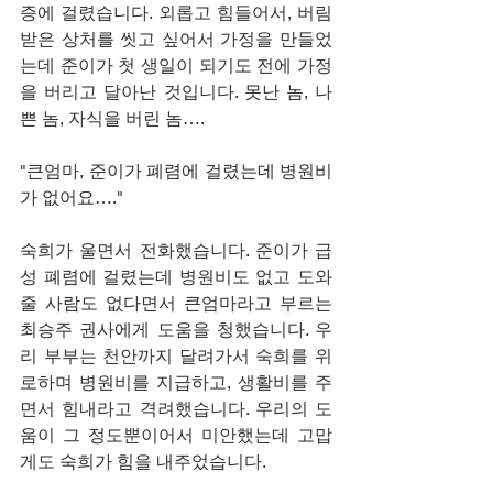
증에 걸렸습니다. 외롭고 힘들어서, 버림
받은 상처를 씻고 싶어서 가정을 만들었
는데 준이가 첫 생일이 되기도 전에 가정
을 버리고 달아난 것입니다. 못난 놈, 나
쁜 놈, 자식을 버린 놈….
"큰엄마, 준이가 폐렴에 걸렸는데 병원비
가 없어요…."
숙희가 울면서 전화했습니다. 준이가 급
성 폐렴에 걸렸는데 병원비도 없고 도와
줄 사람도 없다면서 큰엄마라고 부르는 
최승주 권사에게 도움을 청했습니다. 우
리 부부는 천안까지 달려가서 숙희를 위
로하며 병원비를 지급하고, 생활비를 주
면서 힘내라고 격려했습니다. 우리의 도
움이 그 정도뿐이어서 미안했는데 고맙
게도 숙희가 힘을 내주었습니다.