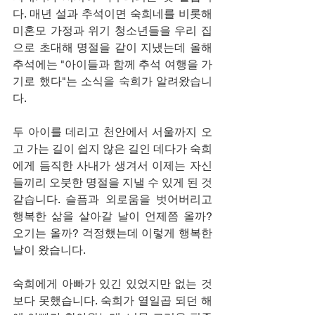
다. 매년 설과 추석이면 숙희네를 비롯해 
미혼모 가정과 위기 청소년들을 우리 집
으로 초대해 명절을 같이 지냈는데 올해 
추석에는 "아이들과 함께 추석 여행을 가
기로 했다"는 소식을 숙희가 알려왔습니
다.
두 아이를 데리고 천안에서 서울까지 오
고 가는 길이 쉽지 않은 길인 데다가 숙희
에게 듬직한 사내가 생겨서 이제는 자신
들끼리 오붓한 명절을 지낼 수 있게 된 것 
같습니다. 슬픔과 외로움을 벗어버리고 
행복한 삶을 살아갈 날이 언제쯤 올까? 
오기는 올까? 걱정했는데 이렇게 행복한 
날이 왔습니다.
숙희에게 아빠가 있긴 있었지만 없는 것
보다 못했습니다. 숙희가 열일곱 되던 해