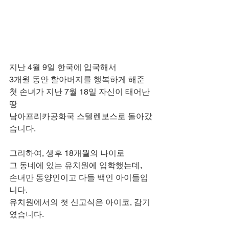
지난 4월 9일 한국에 입국해서
3개월 동안 할아버지를 행복하게 해준
첫 손녀가 지난 7월 18일 자신이 태어난 
땅
남아프리카공화국 스텔렌보스로 돌아갔
습니다.
그리하여, 생후 18개월의 나이로
그 동네에 있는 유치원에 입학했는데,
손녀만 동양인이고 다들 백인 아이들입
니다.
유치원에서의 첫 신고식은 아이코, 감기
였습니다.