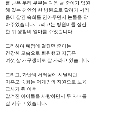
를 받은 우리 부부는 다음 날 준이가 입원
해 있는 천안의 한 병원으로 달려가 서러
움에 잠긴 숙희를 안아주면서 눈물을 닦
아주었습니다. 그리고는 병원비를 정산
한 뒤 생활비 얼마를 주었습니다.
그리하여 폐렴에 걸렸던 준이는
건강한 모습으로 퇴원했고 지금은
여섯 살 개구쟁이로 잘 자라고 있습니다.
그리고, 가난의 서러움에 시달리던
미혼모 숙희는 어게인의 지원으로 보육
교사가 된 이후
맡겨진 아이들을 사랑하면서 두 자녀를 
잘 키우고 있습니다.