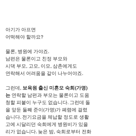
아기가 아프면
어떡해야 할까요?
물론, 병원에 가야죠.
남편은 물론이고 친정 부모와
시댁 부모, 고모, 이모, 삼촌에게도
연락해서 어려움을 같이 나누어야죠.
그런데, 
보육원 출신 미혼모 숙희(가명)
는
 연락할 남편과 부모는 물론이고 도움 
청할 피붙이 누구도 없습니다. 그런데 돌
을 앞둔 둘째 준이(가명)가 폐렴에 걸렸
습니다. 전기요금을 체납할 정도로 생활
고에 시달리던 숙희에게 병원비가 있을 
리가 없습니다. 늦은 밤, 숙희로부터 전화