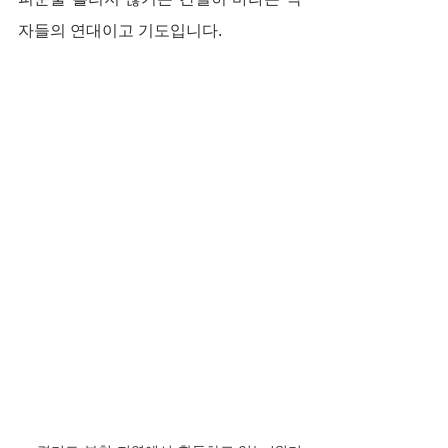
자들의 연대이고 기도입니다.