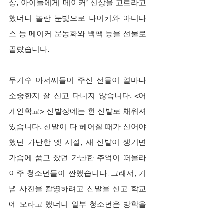
상, 아이들에게 ‘메이커’ 신상을 고르라고 
했더니 놀란 눈빛으로 나이키와 아디다
스 등 메이커 운동화와 백팩 등을 선물로 
골랐습니다.
무기수 아저씨들이 주신 선물이 얼마나 
소중한지 잘 신고 다니지 않습니다. <어
게인학교> 신발장에는 헌 신발로 채워져 
있습니다. 신발이 다 헤어질 때가 신어야 
했던 가난한 옛 시절, 새 신발이 생기면 
가슴에 품고 잤던 가난한 추억이 떠올라 
이주 청소년들이 짠했습니다. 그래서, 기
념 사진을 촬영하려고 신발을 신고 학교
에 오라고 했더니 일부 청소년은 방학을 