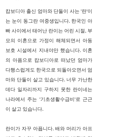
캄보디아 출신 엄마와 단둘이 사는 '란'이
는 눈이 동그란 여중생입니다. 한국인 아
빠 사이에서 태어난 란이는 어린 시절, 부
모의 이혼으로 가정이 해체되면서 아동
보호 시설에서 지내야만 했습니다. 이혼
의 아픔으로 캄보디아로 떠났던 엄마가 
다행스럽게도 한국으로 되돌아오면서 엄
마와 단둘이 살고 있습니다. 너무 가난한 
데다 일자리까지 구하지 못한 란이네는 
나라에서 주는 '기초생활수급비'로 근근
이 살고 있습니다.
란이가 자꾸 아픕니다. 배와 머리가 아프