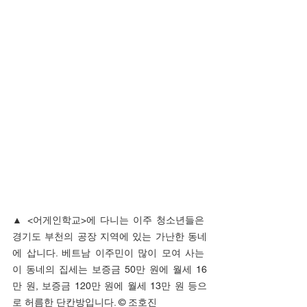
▲ 
<어게인학교>에 다니는 이주 청소년들은 
경기도 부천의 공장 지역에 있는 가난한 동네
에 삽니다. 베트남 이주민이 많이 모여 사는 
이 동네의 집세는 보증금 50만 원에 월세 16
만 원, 보증금 120만 원에 월세 13만 원 등으
로 허름한 단칸방입니다. © 조호진