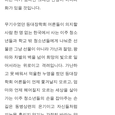
화가 있을 것입니다.
무기수였던 등대장학회 어른들이 의지할 
사람 한 명 없는 한국에서 사는 이주 청소
년들과 학교 밖 청소년들에게 나눠준 선
물은 그냥 선물이 아니라 가난과 절망, 왕
따와 차별의 벽을 넘어 희망의 빛으로 일
어서라는 위로이고 격려입니다. 가난하
고 못 배워서 억울한 누명을 썼던 등대장
학회 어른들이 언제 쫓겨날지 모르고, 엄
마와 언제 헤어질지 모르는 세상을 살아
가는 이주 청소년들의 손을 잡아주는 손
길은 동병상련의 온기이고 자신들처럼 
피눈물 흘리지 않기는 간절히 바라는 약