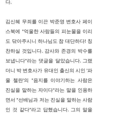
다.
김신혜 무죄를 이끈 박준영 변호사 페이
스북에 "억울한 사람들의 피눈물을 이리
도 닦아주시니 하나님도 참 대단하다! 칭
찬하실 것입니다. 감사와 존경의 박수를 
보냅니다"라는 댓글을 달았습니다. 그랬
더니 박 변호사가 유대인 출신의 시인 '파
울 첼란'의 "음지를 이야기하는 사람은 
진실을 말하는 자이다"라는 말을 인용하
면서 "선배님과 저는 진실을 말하는 사람
인 것 같다"라고 답했습니다. 그의 말을 
묵상했습니다.