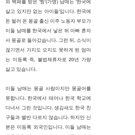
와 백패를 받은 '찡'(가명) 남매는 '한국에 
살고 있지만 없는 아이들'입니다. 한국에 
돈 벌러 온 몽골 출신 이주 노동자 부모가 
이들 남매를 한국에서 낳은 뒤 아빠 혼자
서 몽골로 돌아갔습니다. 그런 뒤, 소식이 
끊기면서 가지도 오지도 못하게 된 엄마
는 미등록 즉, 불법체류자로 20년 가량 
살고 있습니다.
이들 남매는 몽골 사람이지만 몽골어를 
못합니다. 한국에서 태어나 한국 학교에 
다녀서 그런 것입니다. 생김새도 한국 친
구들과 별반 다르지 않습니다. 하지만 신
분은 미등록 외국인입니다. 이들 남매는 