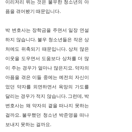
이리저리 뛰는 것은 불우한 청소년의 아
픔을 겪어봤기 때문입니다.
박 변호사는 장학금을 주면서 일장 연설
하지 않습니다. 불우 청소년들은 작은 상
처에도 위축되기 때문입니다. 상처 많은 
이웃을 도우면서 도움보다 상처를 더 많
이 주는 경우가 얼마나 많은지요. 약자의 
아픔을 겪은 이들 중에는 예전의 자신이
었던 약자를 외면하면서 욕망의 가도를 
달리는 경우가 적지 않습니다. 그런데, 박 
변호사는 왜 약자의 곁을 떠나지 못하는 
걸까요. 불우했던 청소년 박준영을 떠나
보내지 못하는 걸까요.